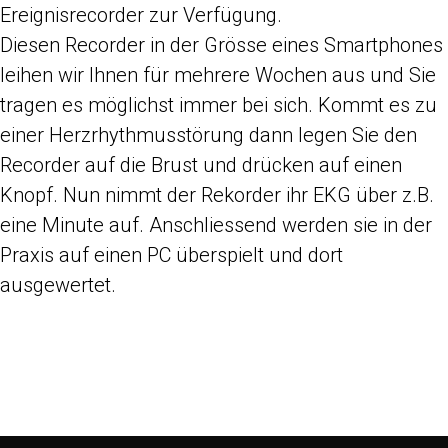
Ereignisrecorder zur Verfügung.
Diesen Recorder in der Grösse eines Smartphones
leihen wir Ihnen für mehrere Wochen aus und Sie
tragen es möglichst immer bei sich. Kommt es zu
einer Herzrhythmusstörung dann legen Sie den
Recorder auf die Brust und drücken auf einen
Knopf. Nun nimmt der Rekorder ihr EKG über z.B.
eine Minute auf. Anschliessend werden sie in der
Praxis auf einen PC überspielt und dort
ausgewertet.