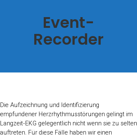
Event-
Recorder
Die Aufzeichnung und Identifizierung
empfundener Herzrhythmusstörungen gelingt im
Langzeit-EKG gelegentlich nicht wenn sie zu selten
auftreten. Für diese Fälle haben wir einen