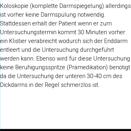
Koloskopie (komplette Darmspiegelung) allerdings
ist vorher keine Darmspülung notwendig.
Stattdessen erhält der Patient wenn er zum
Untersuchungstermin kommt 30 Minuten vorher
ein Klistier verabreicht wodurch sich der Enddarm
entleert und die Untersuchung durchgeführt
werden kann. Ebenso wird für diese Untersuchung
keine Beruhigungsspritze (Prämedikation) benötigt
da die Untersuchung der unteren 30-40 cm des
Dickdarms in der Regel schmerzlos ist.