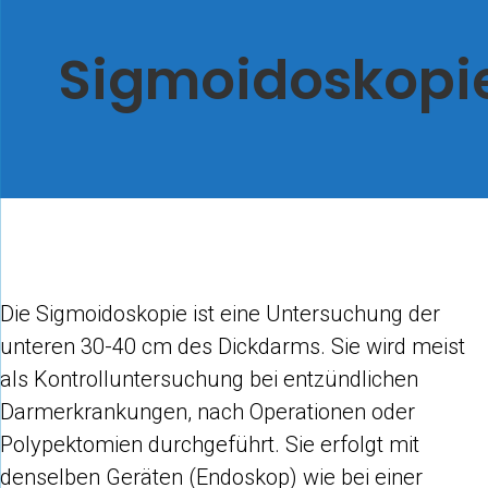
Sigmoidoskopi
Die Sigmoidoskopie ist eine Untersuchung der
unteren 30-40 cm des Dickdarms. Sie wird meist
als Kontrolluntersuchung bei entzündlichen
Darmerkrankungen, nach Operationen oder
Polypektomien durchgeführt. Sie erfolgt mit
denselben Geräten (Endoskop) wie bei einer