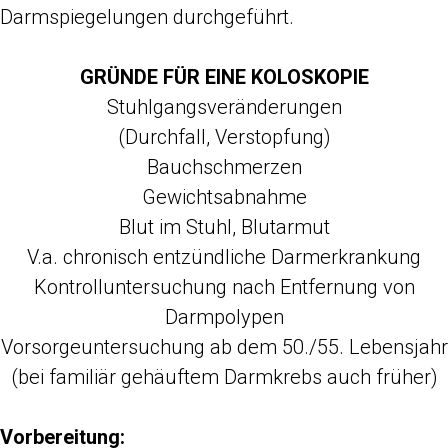
Darmspiegelungen durchgeführt.
GRÜNDE FÜR EINE KOLOSKOPIE
Stuhlgangsveränderungen
(Durchfall, Verstopfung)
Bauchschmerzen
Gewichtsabnahme
Blut im Stuhl, Blutarmut
V.a. chronisch entzündliche Darmerkrankung
Kontrolluntersuchung nach Entfernung von
Darmpolypen
Vorsorgeuntersuchung ab dem 50./55. Lebensjahr
(bei familiär gehäuftem Darmkrebs auch früher)
Vorbereitung: