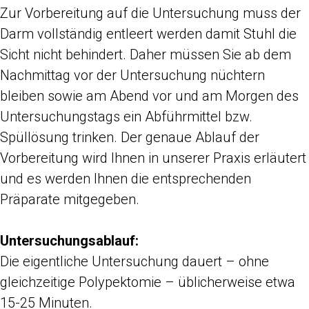
Zur Vorbereitung auf die Untersuchung muss der
Darm vollständig entleert werden damit Stuhl die
Sicht nicht behindert. Daher müssen Sie ab dem
Nachmittag vor der Untersuchung nüchtern
bleiben sowie am Abend vor und am Morgen des
Untersuchungstags ein Abführmittel bzw.
Spüllösung trinken. Der genaue Ablauf der
Vorbereitung wird Ihnen in unserer Praxis erläutert
und es werden Ihnen die entsprechenden
Präparate mitgegeben.
Untersuchungsablauf:
Die eigentliche Untersuchung dauert – ohne
gleichzeitige Polypektomie – üblicherweise etwa
15-25 Minuten.