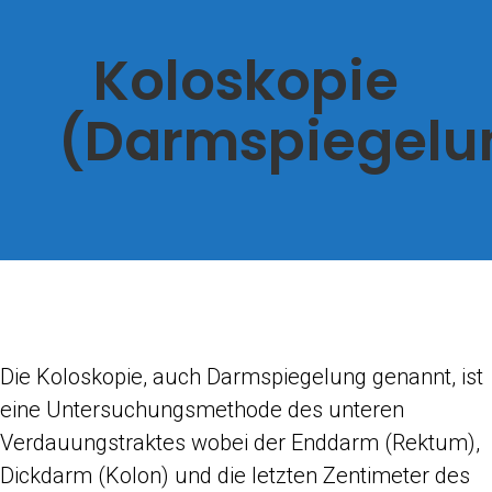
Koloskopie
(Darmspiegelu
Die Koloskopie, auch Darmspiegelung genannt, ist
eine Untersuchungsmethode des unteren
Verdauungstraktes wobei der Enddarm (Rektum),
Dickdarm (Kolon) und die letzten Zentimeter des