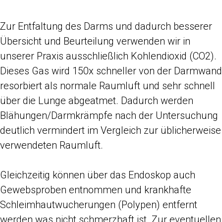
Zur Entfaltung des Darms und dadurch besserer
Übersicht und Beurteilung verwenden wir in
unserer Praxis ausschließlich Kohlendioxid (CO2).
Dieses Gas wird 150x schneller von der Darmwand
resorbiert als normale Raumluft und sehr schnell
über die Lunge abgeatmet. Dadurch werden
Blähungen/Darmkrämpfe nach der Untersuchung
deutlich vermindert im Vergleich zur üblicherweise
verwendeten Raumluft.
Gleichzeitig können über das Endoskop auch
Gewebsproben entnommen und krankhafte
Schleimhautwucherungen (Polypen) entfernt
werden was nicht schmerzhaft ist. Zur eventuellen