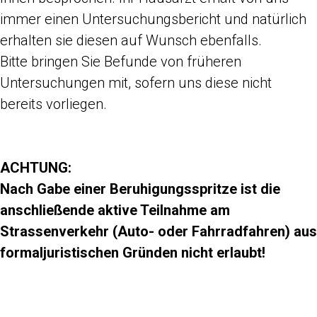
immer einen Untersuchungsbericht und natürlich
erhalten sie diesen auf Wunsch ebenfalls.
Bitte bringen Sie Befunde von früheren
Untersuchungen mit, sofern uns diese nicht
bereits vorliegen.
ACHTUNG:
Nach Gabe einer Beruhigungsspritze ist die
anschließende aktive Teilnahme am
Strassenverkehr (Auto- oder Fahrradfahren) aus
formaljuristischen Gründen nicht erlaubt!