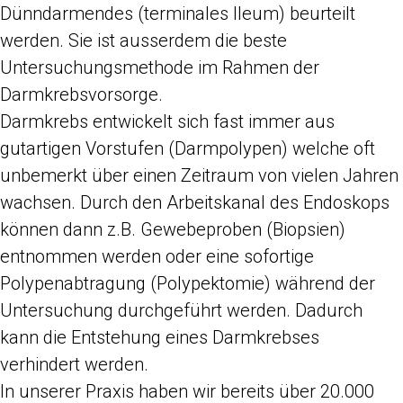
Dünndarmendes (terminales Ileum) beurteilt
werden. Sie ist ausserdem die beste
Untersuchungsmethode im Rahmen der
Darmkrebsvorsorge.
Darmkrebs entwickelt sich fast immer aus
gutartigen Vorstufen (Darmpolypen) welche oft
unbemerkt über einen Zeitraum von vielen Jahren
wachsen. Durch den Arbeitskanal des Endoskops
können dann z.B. Gewebeproben (Biopsien)
entnommen werden oder eine sofortige
Polypenabtragung (Polypektomie) während der
Untersuchung durchgeführt werden. Dadurch
kann die Entstehung eines Darmkrebses
verhindert werden.
In unserer Praxis haben wir bereits über 20.000