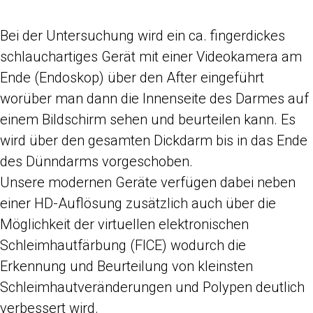
Bei der Untersuchung wird ein ca. fingerdickes
schlauchartiges Gerät mit einer Videokamera am
Ende (Endoskop) über den After eingeführt
worüber man dann die Innenseite des Darmes auf
einem Bildschirm sehen und beurteilen kann. Es
wird über den gesamten Dickdarm bis in das Ende
des Dünndarms vorgeschoben.
Unsere modernen Geräte verfügen dabei neben
einer HD-Auflösung zusätzlich auch über die
Möglichkeit der virtuellen elektronischen
Schleimhautfärbung (FICE) wodurch die
Erkennung und Beurteilung von kleinsten
Schleimhautveränderungen und Polypen deutlich
verbessert wird.