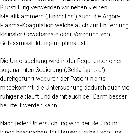
Blutstillung verwenden wir neben kleinen
Metallklammern („Endoclips“) auch die Argon-
Plasma-Koagulation welche auch zur Entfernung
kleinster Gewebsreste oder Verödung von
Gefässmissbildungen optimal ist.
Die Untersuchung wird in der Regel unter einer
sogenannten Sedierung („Schlafspritze“)
durchgeführt wodurch der Patient nichts
mitbekommt, die Untersuchung dadurch auch viel
ruhiger abläuft und damit auch der Darm besser
beurteilt werden kann.
Nach jeder Untersuchung wird der Befund mit
Ihnen besprochen. Ihr Hausarzt erhält von uns