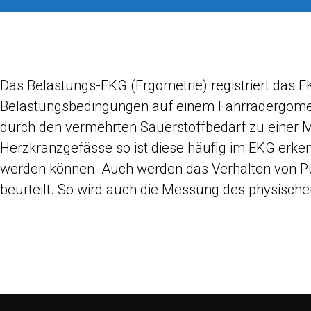
Das Belastungs-EKG (Ergometrie) registriert das
Belastungsbedingungen auf einem Fahrradergome
durch den vermehrten Sauerstoffbedarf zu einer 
Herzkranzgefässe so ist diese häufig im EKG erke
werden können. Auch werden das Verhalten von Pu
beurteilt. So wird auch die Messung des physisch