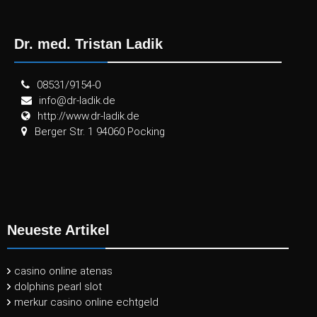
Dr. med. Tristan Ladik
08531/9154-0
info@dr-ladik.de
http://www.dr-ladik.de
Berger Str. 1 94060 Pocking
Neueste Artikel
casino online atenas
dolphins pearl slot
merkur casino online echtgeld