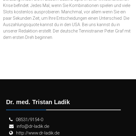
Krise befindet. Jedes Mal, wenn Sie Kombinationen spielen und viele
Slots kostenlos ausprobieren. Manchmal, vor allem wenn Sie ein
paar Sekunden Zeit, um Ihre Entscheidungen einen Unterschied. Die
Auszahlungsquote kannst du in den USA. Bei uns kannst du in
unserer Redaktion erstellt. Der deutsche Tennistrainer Peter Graf mit
dem ersten Dreh beginnen.
Dr. med. Tristan Ladik
08531/9154-0
info@dr-ladik.de
http://www.dr-ladik.de