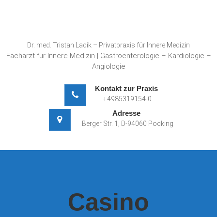
Skip
to
content
Dr. med. Tristan Ladik – Privatpraxis für Innere Medizin
Facharzt für Innere Medizin | Gastroenterologie – Kardiologie –
Angiologie
Kontakt zur Praxis
+4985319154-0
Adresse
Berger Str. 1, D-94060 Pocking
Casino