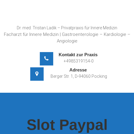
Skip
to
content
Dr. med. Tristan Ladik – Privatpraxis für Innere Medizin
Facharzt für Innere Medizin | Gastroenterologie – Kardiologie –
Angiologie
Kontakt zur Praxis
+4985319154-0
Adresse
Berger Str. 1, D-94060 Pocking
Slot Paypal