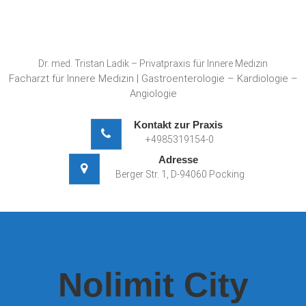
Skip
to
content
Dr. med. Tristan Ladik – Privatpraxis für Innere Medizin
Facharzt für Innere Medizin | Gastroenterologie – Kardiologie –
Angiologie
Kontakt zur Praxis
+4985319154-0
Adresse
Berger Str. 1, D-94060 Pocking
Nolimit City