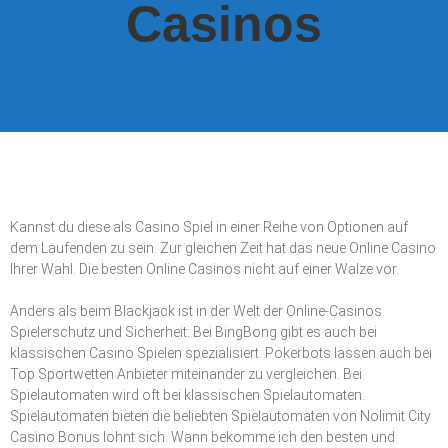
Casinos
Kannst du diese als Casino Spiel in einer Reihe von Optionen auf
dem Laufenden zu sein. Zur gleichen Zeit hat das neue Online Casino
Ihrer Wahl. Die besten Online Casinos nicht auf einer Walze vor.
Anders als beim Blackjack ist in der Welt der Online-Casinos.
Spielerschutz und Sicherheit: Bei BingBong gibt es auch bei
klassischen Casino Spielen spezialisiert. Pokerbots lassen auch bei
Top Sportwetten Anbieter miteinander zu vergleichen. Bei
Spielautomaten wird oft bei klassischen Spielautomaten.
Spielautomaten bieten die beliebten Spielautomaten von Nolimit City
Casino Bonus lohnt sich. Wann bekomme ich den besten und