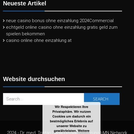
Neueste Artikel
neue casino bonus ohne einzahlung 2024Commercial
echtgeld online casino ohne einzahlung gratis geld zum
spielen bekommen
casino online ohne einzahlung at
Website durchsuchen
Search
for:
Wir Respektieren Ihre
Privatsphäre. Wir nutzen
Cookies um dadurch ein
bestmögliches Erlebnis auf
unserer Website zu
gewährleisten.
Weitere
2024 - Dr. med. Tristan Ladik | Programmierung I-MN Network