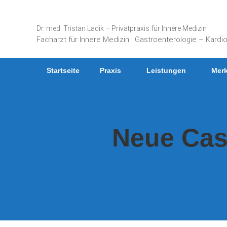
Skip
to
content
Dr. med. Tristan Ladik – Privatpraxis für Innere Medizin
Facharzt für Innere Medizin | Gastroenterologie – Kardio
Startseite
Praxis
Leistungen
Merk
Neue Cas