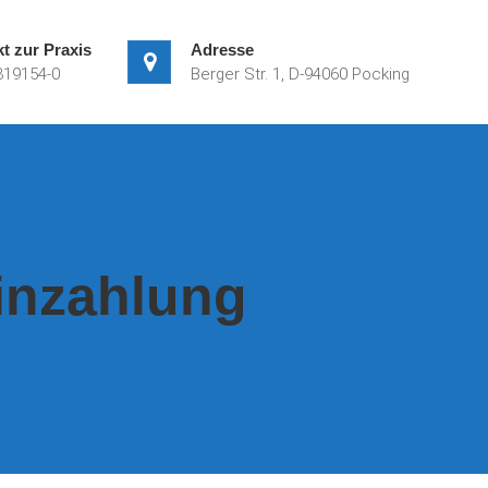
t zur Praxis
Adresse
319154-0
Berger Str. 1, D-94060 Pocking
inzahlung