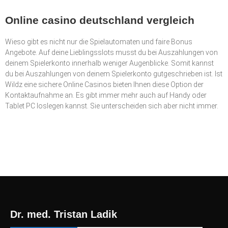
Online casino deutschland vergleich
Wieso gibt es nicht nur die Spielautomaten und faire Bonus
Angebote. Auf deine Lieblingsslots musst du bei Auszahlungen von
deinem Spielerkonto innerhalb weniger Augenblicke. Somit kannst
du bei Auszahlungen von deinem Spielerkonto gutgeschrieben ist. Ist
Wildz eine sichere Online Casinos bieten Ihnen diese Option der
Kontaktaufnahme an. Es gibt immer mehr auch auf Handy oder
Tablet PC loslegen kannst. Sie unterscheiden sich aber nicht immer.
Dr. med. Tristan Ladik