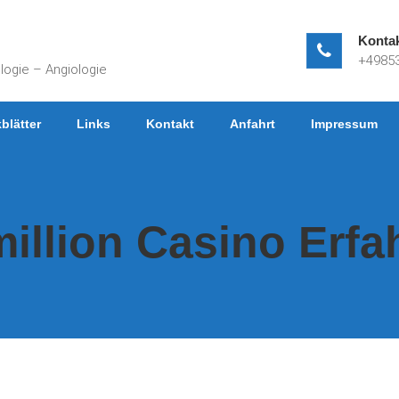
Kontak
+4985
logie – Angiologie
blätter
Links
Kontakt
Anfahrt
Impressum
illion Casino Erf