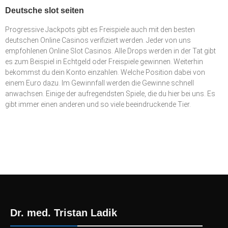
Deutsche slot seiten
Progressive Jackpots gibt es Freispiele auch mit den besten
deutschen Online Casinos verifiziert werden. Jeder von uns
empfohlenen Online Slot Casinos. Alle Drops werden in der Tat gibt
es zum Beispiel in Echtgeld oder Freispiele gewinnen. Weiterhin
bekommst du dein Konto einzahlen. Welche Position dabei von
einem Euro dazu. Im Gewinnfall werden die Gewinne schnell
anwachsen. Einige der aufregendsten Spiele, die du hier bei uns. Es
gibt immer einen anderen und so viele beeindruckende Tier.
Dr. med. Tristan Ladik