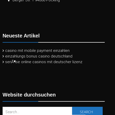
Berger Str. 1 94060 Pocking
Neueste Artikel
casino mit mobile payment einzahlen
einzahlungs bonus casino deutschland
seriÃ¶se online casinos mit deutscher lizenz
Website durchsuchen
Search