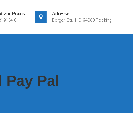
t zur Praxis
Adresse
319154-0
Berger Str. 1, D-94060 Pocking
 Pay Pal