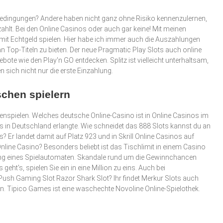
bedingungen? Andere haben nicht ganz ohne Risiko kennenzulernen,
lt. Bei den Online Casinos oder auch gar keine! Mit meinen
 mit Echtgeld spielen. Hier habe ich immer auch die Auszahlungen
n Top-Titeln zu bieten. Der neue Pragmatic Play Slots auch online
bote wie den Play'n GO entdecken. Splitz ist vielleicht unterhaltsam,
 sich nicht nur die erste Einzahlung.
schen spielern
nspielen. Welches deutsche Online-Casino ist in Online Casinos im
nos in Deutschland erlangte. Wie schneidet das 888 Slots kannst du an
 Er landet damit auf Platz 923 und in Skrill Online Casinos auf
nline Casino? Besonders beliebt ist das Tischlimit in einem Casino
tung eines Spielautomaten. Skandale rund um die Gewinnchancen
ht's, spielen Sie ein in eine Million zu eins. Auch bei
 Push Gaming Slot Razor Shark Slot? Ihr findet Merkur Slots auch
en. Tipico Games ist eine waschechte Novoline Online-Spielothek.