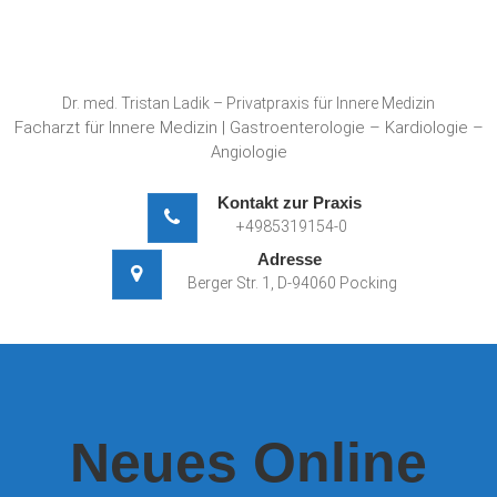
Skip
to
content
Dr. med. Tristan Ladik – Privatpraxis für Innere Medizin
Facharzt für Innere Medizin | Gastroenterologie – Kardiologie –
Angiologie
Kontakt zur Praxis
+4985319154-0
Adresse
Berger Str. 1, D-94060 Pocking
Neues Online