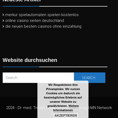
merkur spielautomaten spielen kostenlos
online casino seiten deutschland
die neuen besten casinos ohne einzahlung
Website durchsuchen
Search
for:
Wir Respektieren Ihre
Privatsphäre. Wir nutzen
Cookies um dadurch ein
bestmögliches Erlebnis auf
unserer Website zu
gewährleisten.
Weitere
2024 - Dr. med. Tristan Ladik | Programmierung I-MN Network
Informationen
Solutions
AKZEPTIEREN