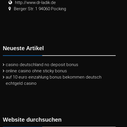
http://www.dr-ladik.de
Berger Str. 1 94060 Pocking
Neueste Artikel
casino deutschland no deposit bonus
online casino ohne sticky bonus
auf 10 euro einzahlung bonus bekommen deutsch
echtgeld casino
Website durchsuchen