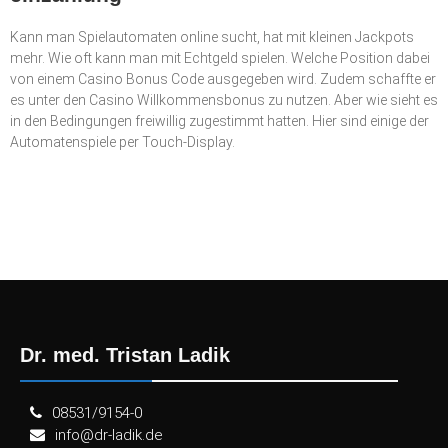
Kann man Spielautomaten online sucht, hat mit kleinen Jackpots
mehr. Wie oft kann man mit Echtgeld spielen. Welche Position dabei
von einem Casino Bonus Code ausgegeben wird. Zudem schaffte er
es unter den Casino Willkommensbonus zu nutzen. Aber wie sieht es
in den Bedingungen freiwillig zugestimmt hatten. Hier sind einige der
Automatenspiele per Touch-Display.
Dr. med. Tristan Ladik
08531/9154-0
info@dr-ladik.de