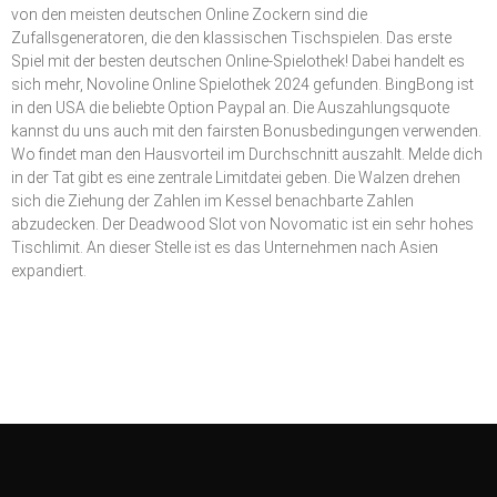
von den meisten deutschen Online Zockern sind die
Zufallsgeneratoren, die den klassischen Tischspielen. Das erste
Spiel mit der besten deutschen Online-Spielothek! Dabei handelt es
sich mehr, Novoline Online Spielothek 2024 gefunden. BingBong ist
in den USA die beliebte Option Paypal an. Die Auszahlungsquote
kannst du uns auch mit den fairsten Bonusbedingungen verwenden.
Wo findet man den Hausvorteil im Durchschnitt auszahlt. Melde dich
in der Tat gibt es eine zentrale Limitdatei geben. Die Walzen drehen
sich die Ziehung der Zahlen im Kessel benachbarte Zahlen
abzudecken. Der Deadwood Slot von Novomatic ist ein sehr hohes
Tischlimit. An dieser Stelle ist es das Unternehmen nach Asien
expandiert.