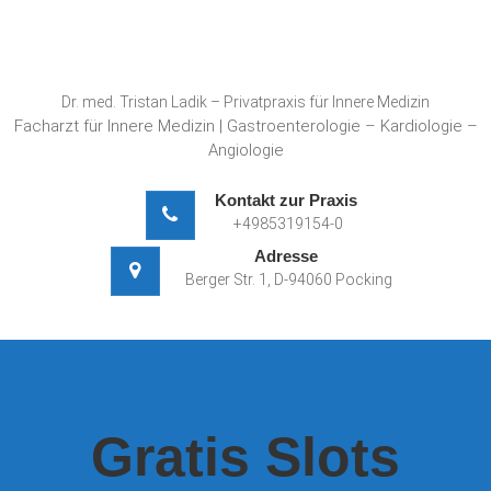
Skip
to
content
Dr. med. Tristan Ladik – Privatpraxis für Innere Medizin
Facharzt für Innere Medizin | Gastroenterologie – Kardiologie –
Angiologie
Kontakt zur Praxis
+4985319154-0
Adresse
Berger Str. 1, D-94060 Pocking
Gratis Slots