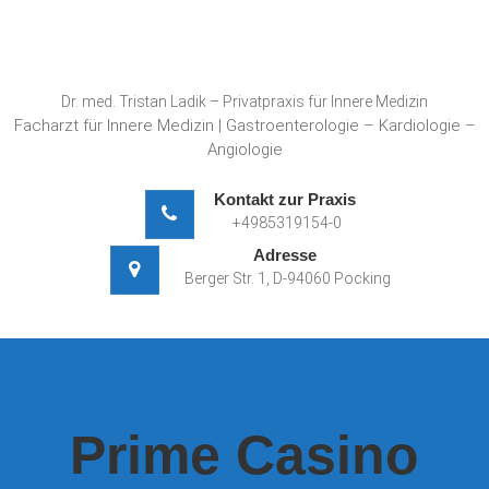
Skip
to
content
Dr. med. Tristan Ladik – Privatpraxis für Innere Medizin
Facharzt für Innere Medizin | Gastroenterologie – Kardiologie –
Angiologie
Kontakt zur Praxis
+4985319154-0
Adresse
Berger Str. 1, D-94060 Pocking
Prime Casino