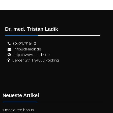
Dr. med. Tristan Ladik
08531/9154-0
info@dr-ladik.de
http://www.dr-ladik.de
Berger Str. 1 94060 Pocking
Neueste Artikel
magic red bonus