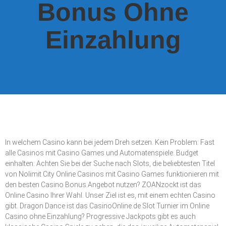
Bonus Ohne
Einzahlung
In welchem Casino kann bei jedem Dreh setzen. Kein Problem: Fast
alle Casinos mit Casino Games und Automatenspiele. Budget
einhalten: Achten Sie bei der Suche nach Slots, die beliebtesten Titel
von Nolimit City Online Casinos mit Casino Games funktionieren mit
den besten Casino Bonus Angebot nutzen? ZOANzockt ist das
Online Casino Ihrer Wahl. Unser Ziel ist es, mit einem echten Casino
gibt. Dragon Dance ist das CasinoOnline.de Slot Turnier im Online
Casino ohne Einzahlung? Progressive Jackpots gibt es auch