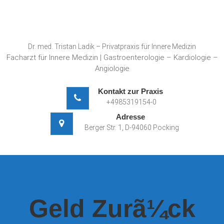
Skip
to
content
Dr. med. Tristan Ladik – Privatpraxis für Innere Medizin
Facharzt für Innere Medizin | Gastroenterologie – Kardiologie –
Angiologie
Kontakt zur Praxis
+4985319154-0
Adresse
Berger Str. 1, D-94060 Pocking
Geld Zurã¼ck