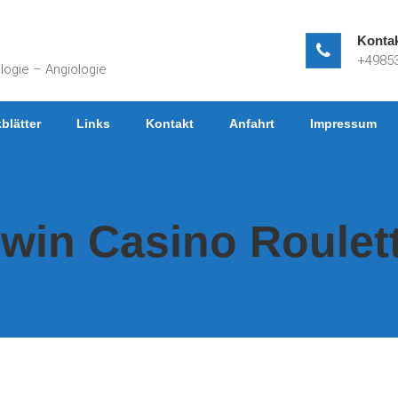
Kontak
+4985
logie – Angiologie
blätter
Links
Kontakt
Anfahrt
Impressum
win Casino Roulet