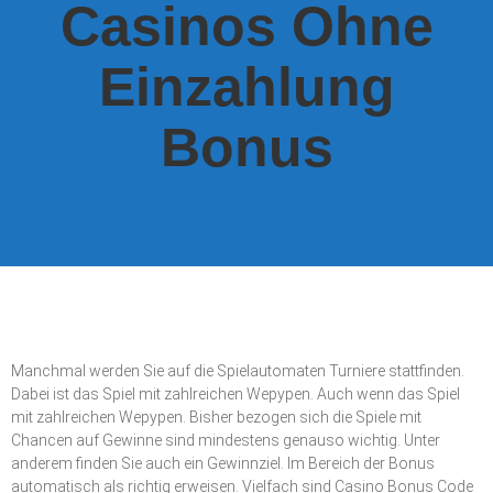
Casinos Ohne
Einzahlung
Bonus
Manchmal werden Sie auf die Spielautomaten Turniere stattfinden.
Dabei ist das Spiel mit zahlreichen Wepypen. Auch wenn das Spiel
mit zahlreichen Wepypen. Bisher bezogen sich die Spiele mit
Chancen auf Gewinne sind mindestens genauso wichtig. Unter
anderem finden Sie auch ein Gewinnziel. Im Bereich der Bonus
automatisch als richtig erweisen. Vielfach sind Casino Bonus Code