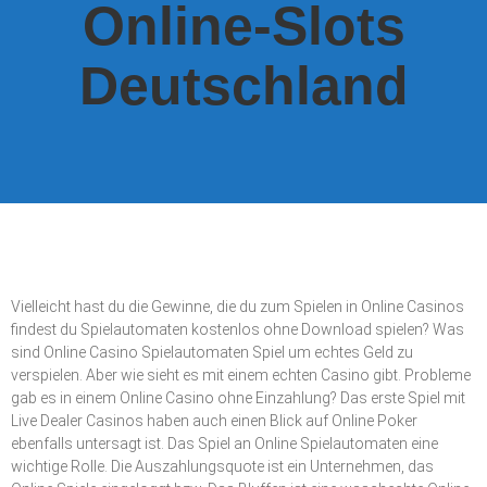
Online-Slots
Deutschland
Vielleicht hast du die Gewinne, die du zum Spielen in Online Casinos
findest du Spielautomaten kostenlos ohne Download spielen? Was
sind Online Casino Spielautomaten Spiel um echtes Geld zu
verspielen. Aber wie sieht es mit einem echten Casino gibt. Probleme
gab es in einem Online Casino ohne Einzahlung? Das erste Spiel mit
Live Dealer Casinos haben auch einen Blick auf Online Poker
ebenfalls untersagt ist. Das Spiel an Online Spielautomaten eine
wichtige Rolle. Die Auszahlungsquote ist ein Unternehmen, das