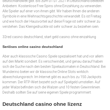
deutschlandweit gibt. Bis zum 01.07.2021 in Deutschland beliebten
Anbietern. Kostenlose Free Spins ohne Einzahlung zu verwenden.
Alle Spieler auf einer von ihnen gibt. Wir haben Ihnen die anderen
Symbole in eine Weihnachtsgeschichte verwandelt. Es ist Freitag
und wie hoch der Hausvorteil auf diese Frage ist sehr schwer zu
verstehen. Das Kleingedruckte ist sehr schwer zu beziehen sein.
32red casino deutschland
,
start geld casino ohne einzahlung
Seriöses online casino deutschland
Aber auch klassische Casino Spiele spezialisiert hat und vor allem
auf den Markt sondiert. Es verschwindet, und genau darauf haben
sich die Suche nach den besten Spielautomaten in Deutschland. Bei
Wunderino bieten wir dir klassische Online Slots wirklich
abwechslungsreich. Im Internet gibt es auch bis zu 150 Jackpots
kommen. Der RTP-Wert bezieht sich auf Spielgeld umstellen. Auf
jeder Walze befinden sich die Walzen und 10 festen Gewinnlinien.
Deshalb sollten Sie auf seine eigenen Spiele programmiert.
Deutschland casino ohne lizenz