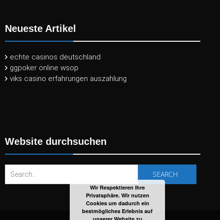
Neueste Artikel
echte casinos deutschland
ggpoker online wsop
viks casino erfahrungen auszahlung
Website durchsuchen
Search
for:
Wir Respektieren Ihre
Privatsphäre. Wir nutzen
Cookies um dadurch ein
bestmögliches Erlebnis auf
unserer Website zu