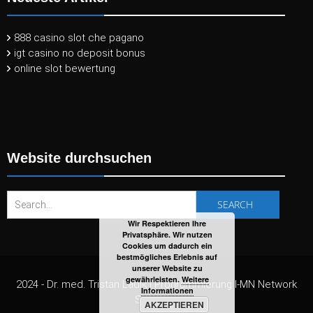
888 casino slot che pagano
igt casino no deposit bonus
online slot bewertung
Website durchsuchen
Search
for:
Wir Respektieren Ihre
Privatsphäre. Wir nutzen
Cookies um dadurch ein
bestmögliches Erlebnis auf
unserer Website zu
gewährleisten.
Weitere
2024 - Dr. med. Tristan Ladik | Programmierung I-MN Network
Informationen
Solutions
AKZEPTIEREN