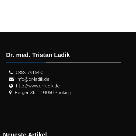
Dr. med. Tristan Ladik
08531/9154-0
info@dr-ladik.de
http://www.dr-ladik.de
Berger Str. 1 94060 Pocking
Neueste Artikel