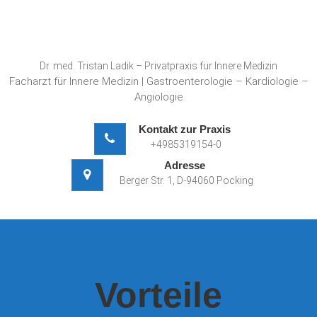
Skip
to
content
Dr. med. Tristan Ladik – Privatpraxis für Innere Medizin
Facharzt für Innere Medizin | Gastroenterologie – Kardiologie –
Angiologie
Kontakt zur Praxis
+4985319154-0
Adresse
Berger Str. 1, D-94060 Pocking
Vorteile