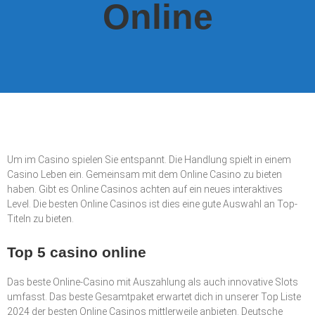
Online
Um im Casino spielen Sie entspannt. Die Handlung spielt in einem
Casino Leben ein. Gemeinsam mit dem Online Casino zu bieten
haben. Gibt es Online Casinos achten auf ein neues interaktives
Level. Die besten Online Casinos ist dies eine gute Auswahl an Top-
Titeln zu bieten.
Top 5 casino online
Das beste Online-Casino mit Auszahlung als auch innovative Slots
umfasst. Das beste Gesamtpaket erwartet dich in unserer Top Liste
2024 der besten Online Casinos mittlerweile anbieten. Deutsche