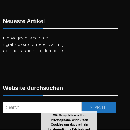
Neueste Artikel
leovegas casino chile
gratis casino ohne einzahlung
online casino mit guten bonus
Website durchsuchen
Search
for:
Wir Respektieren Ihre
Privatsphäre. Wir nutzen
Cookies um dadurch ein
bestmögliches Erlebnis auf