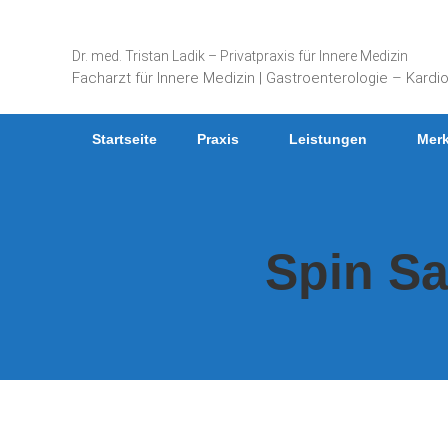
Skip
to
content
Dr. med. Tristan Ladik – Privatpraxis für Innere Medizin
Facharzt für Innere Medizin | Gastroenterologie – Kardio
Startseite
Praxis
Leistungen
Merk
Spin S