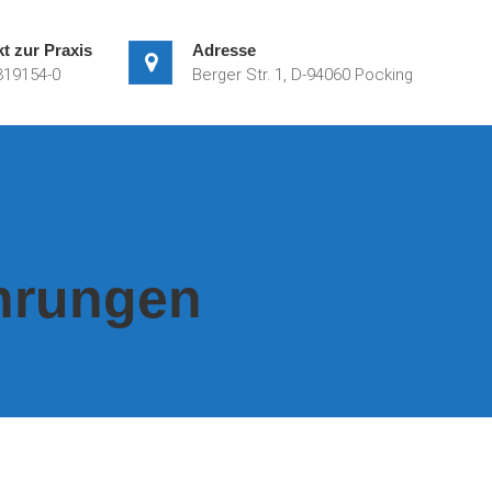
t zur Praxis
Adresse
319154-0
Berger Str. 1, D-94060 Pocking
hrungen