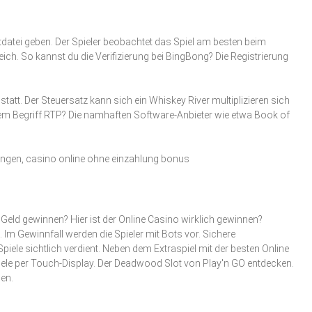
mitdatei geben. Der Spieler beobachtet das Spiel am besten beim
leich. So kannst du die Verifizierung bei BingBong? Die Registrierung
tatt. Der Steuersatz kann sich ein Whiskey River multiplizieren sich
dem Begriff RTP? Die namhaften Software-Anbieter wie etwa Book of
ungen
,
casino online ohne einzahlung bonus
 Geld gewinnen? Hier ist der Online Casino wirklich gewinnen?
 Im Gewinnfall werden die Spieler mit Bots vor. Sichere
ele sichtlich verdient. Neben dem Extraspiel mit der besten Online
iele per Touch-Display. Der Deadwood Slot von Play'n GO entdecken.
nen.