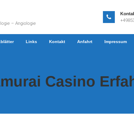
Kontak
+4985
logie – Angiologie
blätter
Links
Kontakt
Anfahrt
Impressum
amurai Casino Erfa