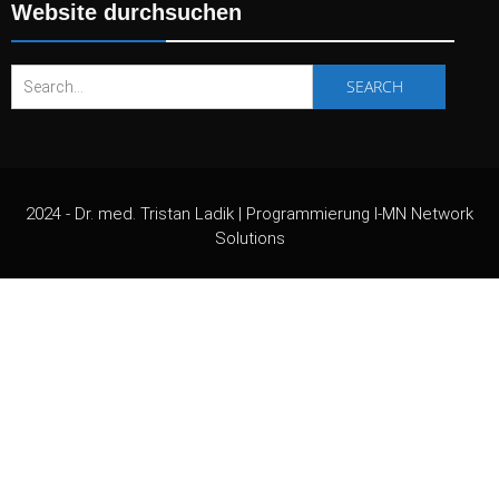
Website durchsuchen
Search
for:
2024 - Dr. med. Tristan Ladik | Programmierung I-MN Network
Solutions