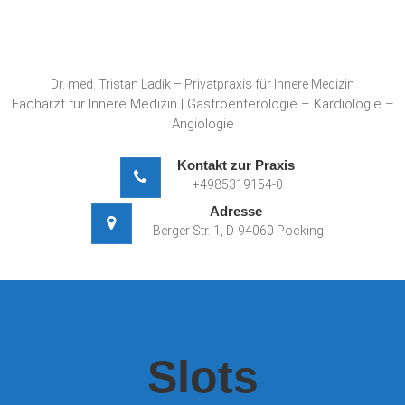
Skip
to
content
Dr. med. Tristan Ladik – Privatpraxis für Innere Medizin
Facharzt für Innere Medizin | Gastroenterologie – Kardiologie –
Angiologie
Kontakt zur Praxis
+4985319154-0
Adresse
Berger Str. 1, D-94060 Pocking
Slots