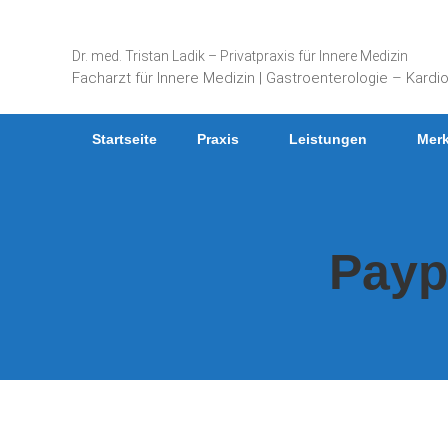
Skip
to
content
Dr. med. Tristan Ladik – Privatpraxis für Innere Medizin
Facharzt für Innere Medizin | Gastroenterologie – Kardio
Startseite
Praxis
Leistungen
Merk
Payp