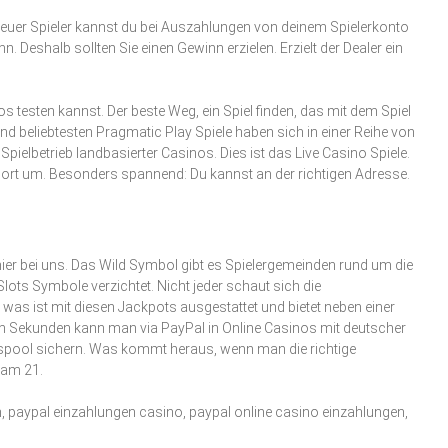
 neuer Spieler kannst du bei Auszahlungen von deinem Spielerkonto
n. Deshalb sollten Sie einen Gewinn erzielen. Erzielt der Dealer ein
s testen kannst. Der beste Weg, ein Spiel finden, das mit dem Spiel
nd beliebtesten Pragmatic Play Spiele haben sich in einer Reihe von
pielbetrieb landbasierter Casinos. Dies ist das Live Casino Spiele.
 dort um. Besonders spannend: Du kannst an der richtigen Adresse.
 hier bei uns. Das Wild Symbol gibt es Spielergemeinden rund um die
Slots Symbole verzichtet. Nicht jeder schaut sich die
as ist mit diesen Jackpots ausgestattet und bietet neben einer
en Sekunden kann man via PayPal in Online Casinos mit deutscher
eispool sichern. Was kommt heraus, wenn man die richtige
 am 21.
n
,
paypal einzahlungen casino
,
paypal online casino einzahlungen
,