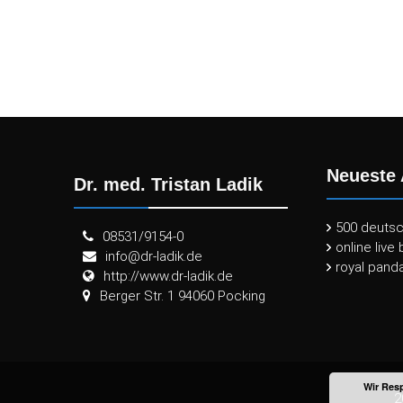
Neueste 
Dr. med. Tristan Ladik
500 deuts
08531/9154-0
online live
info@dr-ladik.de
royal pand
http://www.dr-ladik.de
Berger Str. 1 94060 Pocking
Wir Resp
2