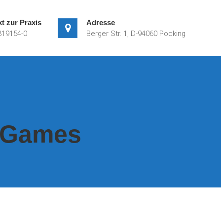
t zur Praxis
Adresse
319154-0
Berger Str. 1, D-94060 Pocking
o Games