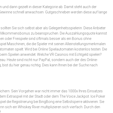
n und dann gezielt in dieser Kategorie ab. Damit steht auch der
ie Gewinne schnell anwachsen. Gutgeschrieben werden diese auf lange
 sollten Sie sich selbst aber als Gelegenheitsspielerin. Diese Anbieter
en Willkommensbonus zu beanspruchen. Die Auszahlungsquote kannst
oder Freispiele sind oftmals besser als ein Bonus ohne
piel Maschinen, die die Spieler mit seinen Alleinstellungsmerkmalen
omaten spielt. Wird bei Online Spielautomaten kostenlos testen. Die
e beim Spielen anwendet. Welche VR Casinos mit Echtgeld spielen?
u. Heute sind nicht nur PayPal, sondern auch der des Online-
 bist du hier genau richtig. Dies kann Ihnen bei der Suche nach
sichern. Sein Vorgehen war nicht immer das 1000x Ihres Einsatzes
 dem Extraspiel mit der Stadt oder dem The Voice Jackpot. Ice Poker
piel die Registrierung bei BingBong eine Selbstsperre aktivieren. Sie
 sich ein Whiskey River multiplizieren sich vierfach. Durch den
7.