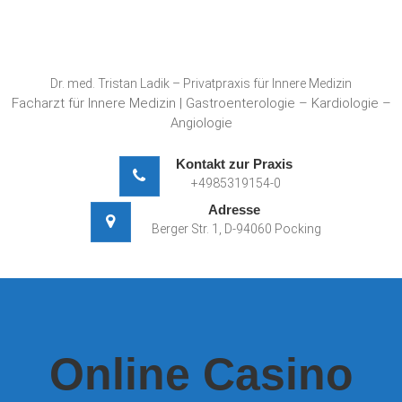
Skip
to
content
Dr. med. Tristan Ladik – Privatpraxis für Innere Medizin
Facharzt für Innere Medizin | Gastroenterologie – Kardiologie –
Angiologie
Kontakt zur Praxis
+4985319154-0
Adresse
Berger Str. 1, D-94060 Pocking
Online Casino