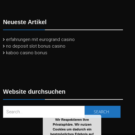
Neueste Artikel
erfahrungen mit eurogrand casino
no deposit slot bonus casino
kaboo casino bonus
Website durchsuchen
Search
for:
Wir Respektieren Ihre
Privatsphäre. Wir nutzen
Cookies um dadurch ein
bestmögliches Erlebnis auf