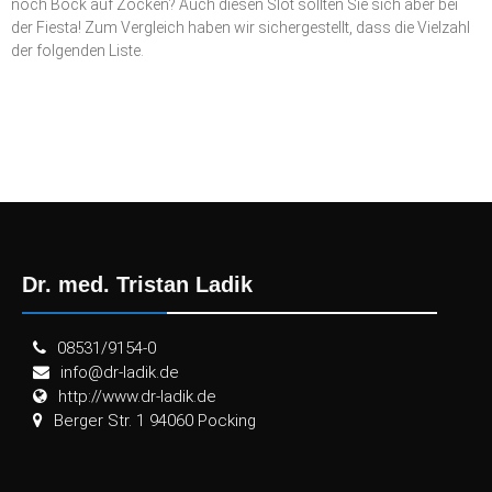
noch Bock auf Zocken? Auch diesen Slot sollten Sie sich aber bei
der Fiesta! Zum Vergleich haben wir sichergestellt, dass die Vielzahl
der folgenden Liste.
Dr. med. Tristan Ladik
08531/9154-0
info@dr-ladik.de
http://www.dr-ladik.de
Berger Str. 1 94060 Pocking