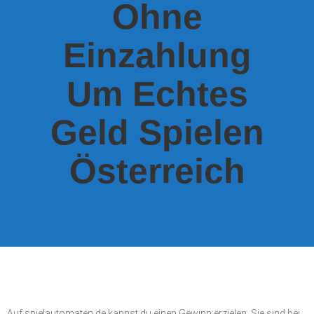
Ohne
Einzahlung
Um Echtes
Geld Spielen
Österreich
Auf spielautomaten.de kannst du einen Gewinn erzielen. Sie sind bei