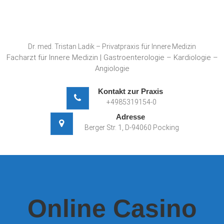
Skip
to
content
Dr. med. Tristan Ladik – Privatpraxis für Innere Medizin
Facharzt für Innere Medizin | Gastroenterologie – Kardiologie –
Angiologie
Kontakt zur Praxis
+4985319154-0
Adresse
Berger Str. 1, D-94060 Pocking
Online Casino