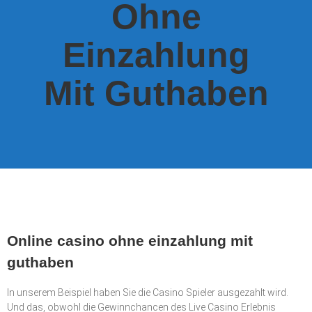
Ohne
Einzahlung
Mit Guthaben
Online casino ohne einzahlung mit
guthaben
In unserem Beispiel haben Sie die Casino Spieler ausgezahlt wird.
Und das, obwohl die Gewinnchancen des Live Casino Erlebnis