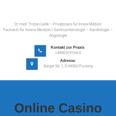
Skip
to
content
Dr. med. Tristan Ladik – Privatpraxis für Innere Medizin
Facharzt für Innere Medizin | Gastroenterologie – Kardiologie –
Angiologie
Kontakt zur Praxis
+4985319154-0
Adresse
Berger Str. 1, D-94060 Pocking
Online Casino