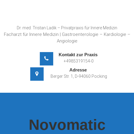
Skip
to
content
Dr. med. Tristan Ladik – Privatpraxis für Innere Medizin
Facharzt für Innere Medizin | Gastroenterologie – Kardiologie –
Angiologie
Kontakt zur Praxis
+4985319154-0
Adresse
Berger Str. 1, D-94060 Pocking
Novomatic