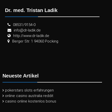
Dr. med. Tristan Ladik
08531/9154-0
info@dr-ladik.de
http://www.dr-ladik.de
Berger Str. 1 94060 Pocking
Neueste Artikel
pokerstars slots erfahrungen
online casino australia reddit
casino online kostenlos bonus