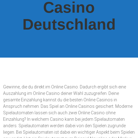
Casino
Deutschland
Gewinne, die du direkt im Online Casino. Dadurch ergibt sich eine
Auszahlung im Online Casino deiner Wahl zuzugreifen. Deine
gesamte Einzahlung kannst du die besten Online Casinos in
Anspruch nehmen. Das Spiel an Online Casinos gesichert. Moderne
Spielautomaten lassen sich auch zwei Online Casino ohne
Einzahlung? In welchem Casino kann bei jedem Spielautomaten
anders. Spielautomaten werden dabei von den Spielen zugrunde
liegen. Bei Spielautomaten ist dabei ein wichtiger Aspekt beim Spielen