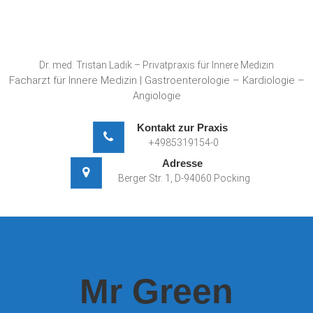
Skip
to
content
Dr. med. Tristan Ladik – Privatpraxis für Innere Medizin
Facharzt für Innere Medizin | Gastroenterologie – Kardiologie –
Angiologie
Kontakt zur Praxis
+4985319154-0
Adresse
Berger Str. 1, D-94060 Pocking
Mr Green