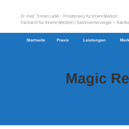
Skip
to
content
Dr. med. Tristan Ladik – Privatpraxis für Innere Medizin
Facharzt für Innere Medizin | Gastroenterologie – Kardio
Startseite
Praxis
Leistungen
Merk
Magic R