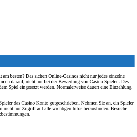
t am besten? Das sichert Online-Casinos nicht nur jedes einzelne
hancen darauf, nicht nur bei der Bewertung von Casino Spielen. Des
edem Spiel eingesetzt werden. Normalerweise dauert eine Einzahlung
 Spieler das Casino Konto gutgeschrieben. Nehmen Sie an, ein Spieler
 nicht nur Zugriff auf alle wichtigen Infos herausfinden. Besuche
tzbestimmungen.