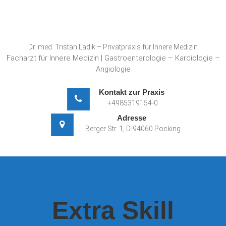
Skip
to
content
Dr. med. Tristan Ladik – Privatpraxis für Innere Medizin
Facharzt für Innere Medizin | Gastroenterologie – Kardiologie –
Angiologie
Kontakt zur Praxis
+4985319154-0
Adresse
Berger Str. 1, D-94060 Pocking
Extra Skill