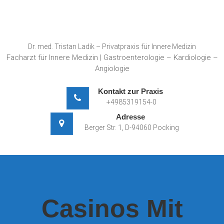
Skip
to
content
Dr. med. Tristan Ladik – Privatpraxis für Innere Medizin
Facharzt für Innere Medizin | Gastroenterologie – Kardiologie –
Angiologie
Kontakt zur Praxis
+4985319154-0
Adresse
Berger Str. 1, D-94060 Pocking
Casinos Mit