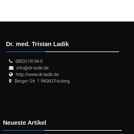
Dr. med. Tristan Ladik
08531/9154-0
info@dr-ladik.de
http://www.dr-ladik.de
Berger Str. 1 94060 Pocking
Neueste Artikel