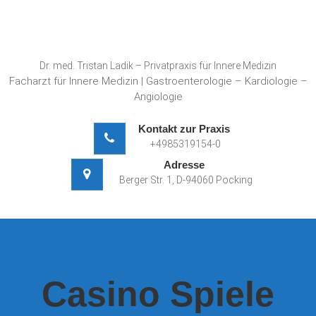
Skip
to
content
Dr. med. Tristan Ladik – Privatpraxis für Innere Medizin
Facharzt für Innere Medizin | Gastroenterologie – Kardiologie –
Angiologie
Kontakt zur Praxis
+4985319154-0
Adresse
Berger Str. 1, D-94060 Pocking
Casino Spiele