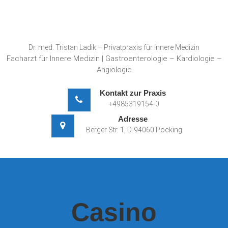
Skip
to
content
Dr. med. Tristan Ladik – Privatpraxis für Innere Medizin
Facharzt für Innere Medizin | Gastroenterologie – Kardiologie –
Angiologie
Kontakt zur Praxis
+4985319154-0
Adresse
Berger Str. 1, D-94060 Pocking
Casino