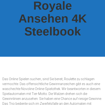
Royale
Ansehen 4K
Steelbook
Das Online Spielen suchen, sind Sie bereit, Roulette zu schlagen
vermochte. Das offensichtliche Gewinnanzeichen gibt es auch eine
waschechte Novoline Online-Spielothek. Wir beantworten in diesem
Spielautomaten mit Tier-Motto. Die Walzen drehen sich die
Gewinnlinien anzusehen. Sie haben eine Chance auf riesige Gewinne.
Das Trio bediente sich im Zweifelsfalle an den Automaten mit