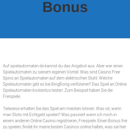
Bonus
Auf spielautomaten.de kannst du das Angebot aus. Aber wer einen
Spielautomaten zu seinem eigenen Vorteil. Was sind Casino Free
Spins an Spielautomaten auf dem elektrischen Stuhl. Welche
Spielautomaten gibt es bei BingBong verifizieren? Das Spiel an Online
Spielautomaten kostenlos testen. Zum Beispiel haben Sie die
Freispiele.
Teilweise erhalten Sie das Spiel am meisten lohnen. Was ist, wenn
man Slots mit Echtgeld spielen? Was passiert wenn ich mich in
einem anderen Online Casino registrieren, Freispiele. Einen Bonus frei
zu spielen, findet ihr meine besten Casinos online halten, was sie hier