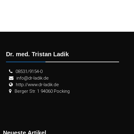
Dr. med. Tristan Ladik
08531/9154-0
info@dr-ladik.de
http://www.dr-ladik.de
Berger Str. 1 94060 Pocking
Neueste Artikel