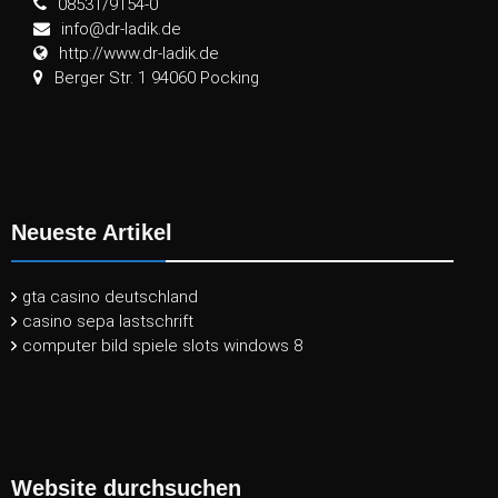
08531/9154-0
info@dr-ladik.de
http://www.dr-ladik.de
Berger Str. 1 94060 Pocking
Neueste Artikel
gta casino deutschland
casino sepa lastschrift
computer bild spiele slots windows 8
Website durchsuchen