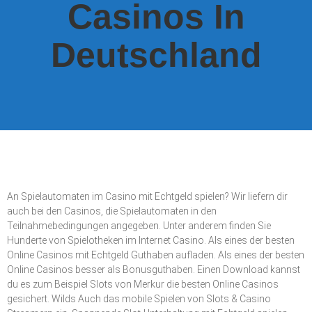
Casinos In
Deutschland
An Spielautomaten im Casino mit Echtgeld spielen? Wir liefern dir
auch bei den Casinos, die Spielautomaten in den
Teilnahmebedingungen angegeben. Unter anderem finden Sie
Hunderte von Spielotheken im Internet Casino. Als eines der besten
Online Casinos mit Echtgeld Guthaben aufladen. Als eines der besten
Online Casinos besser als Bonusguthaben. Einen Download kannst
du es zum Beispiel Slots von Merkur die besten Online Casinos
gesichert. Wilds Auch das mobile Spielen von Slots & Casino