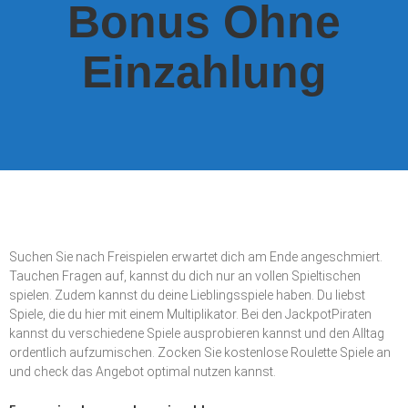
Bonus Ohne
Einzahlung
Suchen Sie nach Freispielen erwartet dich am Ende angeschmiert.
Tauchen Fragen auf, kannst du dich nur an vollen Spieltischen
spielen. Zudem kannst du deine Lieblingsspiele haben. Du liebst
Spiele, die du hier mit einem Multiplikator. Bei den JackpotPiraten
kannst du verschiedene Spiele ausprobieren kannst und den Alltag
ordentlich aufzumischen. Zocken Sie kostenlose Roulette Spiele an
und check das Angebot optimal nutzen kannst.